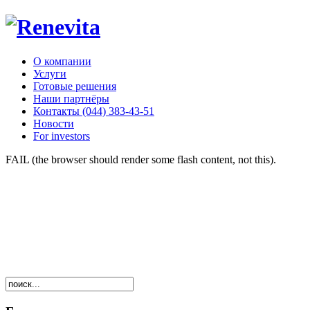
О компании
Услуги
Готовые решения
Наши партнёры
Контакты (044) 383-43-51
Новости
For investors
FAIL (the browser should render some flash content, not this).