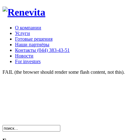
О компании
Услуги
Готовые решения
Наши партнёры
Контакты (044) 383-43-51
Новости
For investors
FAIL (the browser should render some flash content, not this).