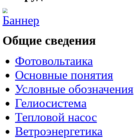
Общие сведения
Фотовольтаика
Основные понятия
Условные обозначения
Гелиосистема
Тепловой насос
Ветроэнергетика