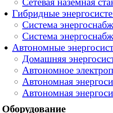
Сетевая наземная ст
Гибридные энергосисте
Система энергоснабж
Система энергоснабж
Автономные энергосис
Домашняя энергосис
Автономное электроп
Автономная энергоси
Автономная энергоси
Оборудование