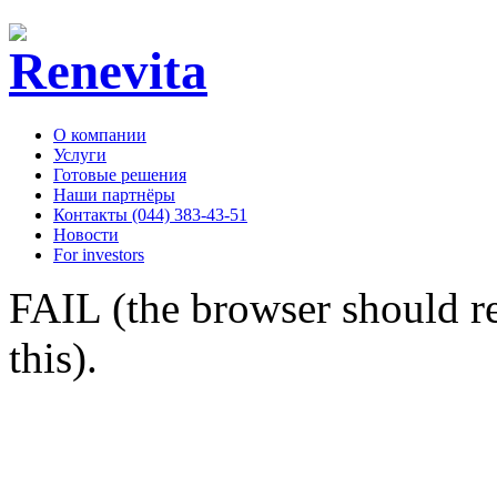
О компании
Услуги
Готовые решения
Наши партнёры
Контакты (044) 383-43-51
Новости
For investors
FAIL (the browser should re
this).