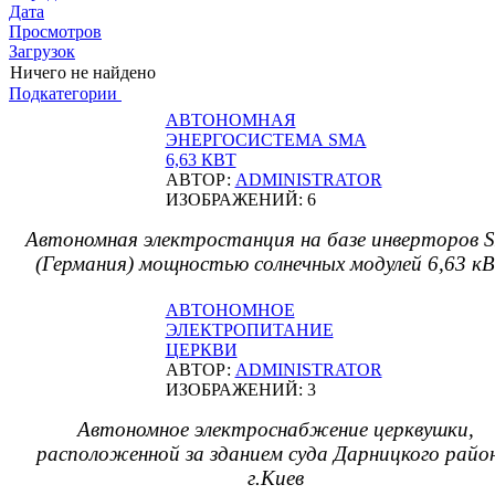
Дата
Просмотров
Загрузок
Ничего не найдено
Подкатегории
АВТОНОМНАЯ
ЭНЕРГОСИСТЕМА SMA
6,63 КВТ
АВТОР:
ADMINISTRATOR
ИЗОБРАЖЕНИЙ: 6
Автономная электростанция на базе инверторов 
(Германия) мощностью солнечных модулей 6,63 к
АВТОНОМНОЕ
ЭЛЕКТРОПИТАНИЕ
ЦЕРКВИ
АВТОР:
ADMINISTRATOR
ИЗОБРАЖЕНИЙ: 3
Автономное электроснабжение церквушки,
расположенной за зданием суда Дарницкого райо
г.Киев