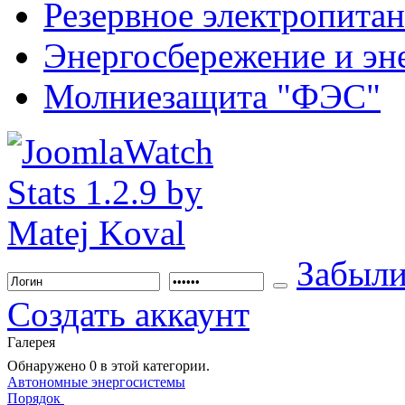
Резервное электропита
Энергосбережение и эн
Молниезащита "ФЭС"
Забыли
Создать аккаунт
Галерея
Обнаружено 0 в этой категории.
Автономные энергосистемы
Порядок