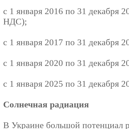
с 1 января 2016 по 31 декабря 201
НДС);
с 1 января 2017 по 31 декабря 20
с 1 января 2020 по 31 декабря 20
с 1 января 2025 по 31 декабря 20
Солнечная радиация
В Украине большой потенциал р