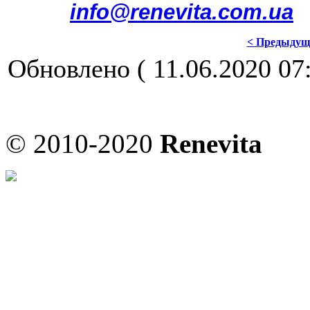
info@renevita.com.ua
< Предыдущ
Обновлено ( 11.06.2020 07:
© 2010-2020
Renevita