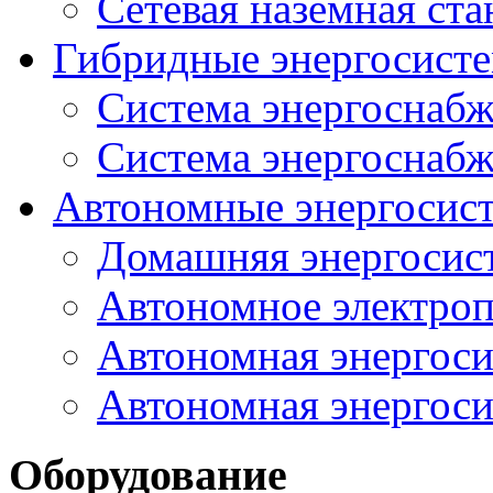
Сетевая наземная ст
Гибридные энергосисте
Система энергоснабж
Система энергоснабж
Автономные энергосис
Домашняя энергосис
Автономное электроп
Автономная энергоси
Автономная энергоси
Оборудование