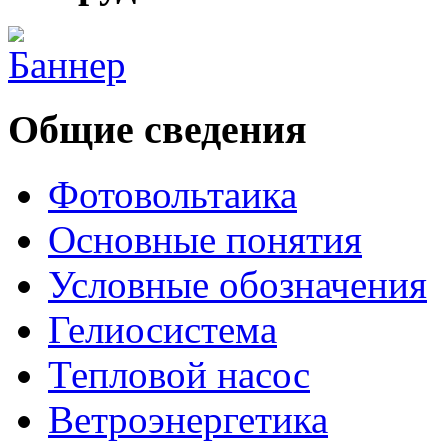
Общие сведения
Фотовольтаика
Основные понятия
Условные обозначения
Гелиосистема
Тепловой насос
Ветроэнергетика