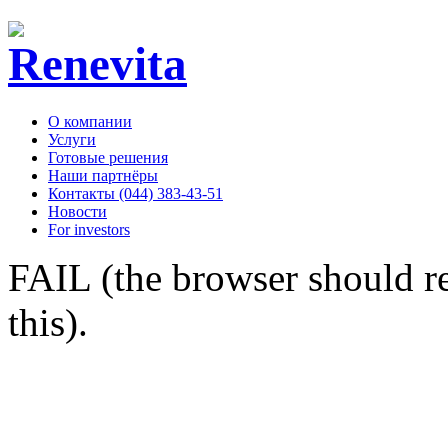
О компании
Услуги
Готовые решения
Наши партнёры
Контакты (044) 383-43-51
Новости
For investors
FAIL (the browser should re
this).