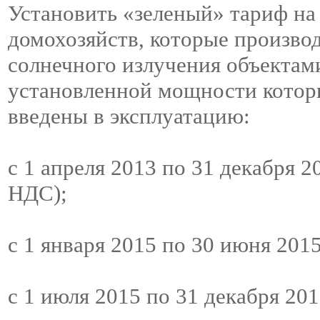
Установить «зеленый» тариф на
домохозяйств, которые произво
солнечного излучения объектам
установленной мощности которы
введены в эксплуатацию:
с 1 апреля 2013 по 31 декабря 201
НДС);
с 1 января 2015 по 30 июня 2015 
с 1 июля 2015 по 31 декабря 2015