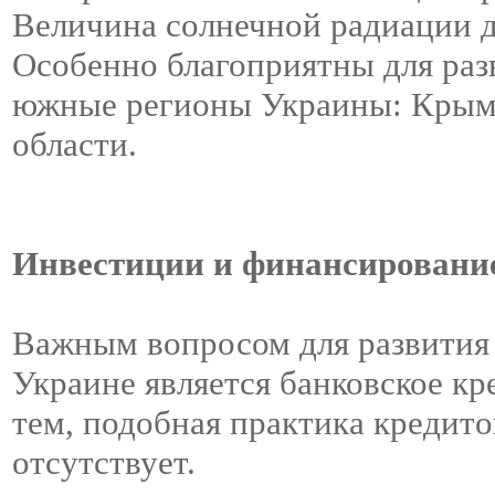
Величина солнечной радиации до
Особенно благоприятны для раз
южные регионы Украины: Крым,
области.
Инвестиции и финансировани
Важным вопросом для развития 
Украине является банковское кр
тем, подобная практика кредит
отсутствует.