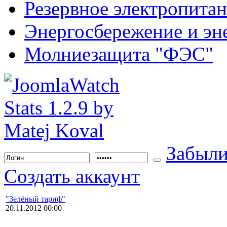
Резервное электропита
Энергосбережение и эн
Молниезащита "ФЭС"
Забыли
Создать аккаунт
"Зелёный тариф"
20.11.2012 00:00