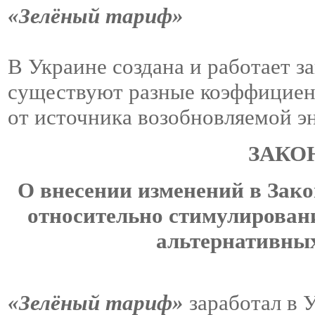
«Зелёный тариф»
В Украине создана и работает за
существуют разные коэффицие
от источника возобновляемой э
ЗАКО
О внесении изменений в Зак
относительно стимулировани
альтернативных
«Зелёный тариф»
заработал в У