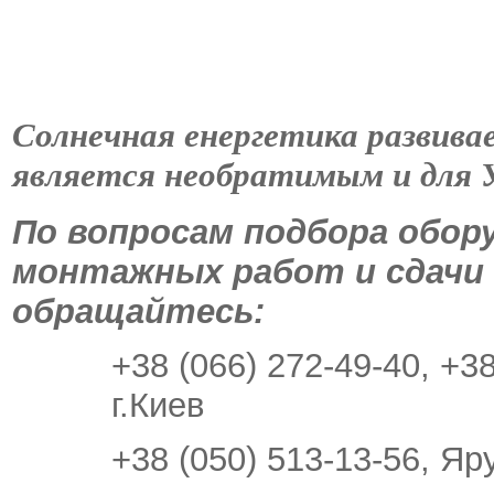
Солнечная енергетика развивае
является необратимым и для 
По вопросам подбора обор
монтажных работ и сдачи 
обращайтесь:
+38 (066) 272-49-40, +3
г.Киев
+38 (050) 513-13-56, Я