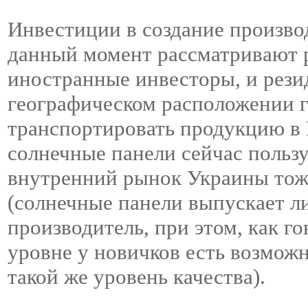
Инвестиции в создание произво
данный момент рассматривают р
иностранные инвесторы, и рези
географическом расположении г
транспортировать продукцию в 
солнечные панели сейчас польз
внутренний рынок Украины тоже
(солнечные панели выпускает л
производитель, при этом, как г
уровне у новичков есть возможн
такой же уровень качества).