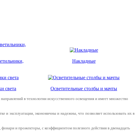
етильники,
Накладные
и света
Осветительные столбы и мачты
 направлений в технологии искусственного освещения и имеет множество
ке и эксплуатации, экономичны и надежны, что позволяет использовать их в
 фонари и прожекторы, с коэффициентом полезного действия в двенадцать