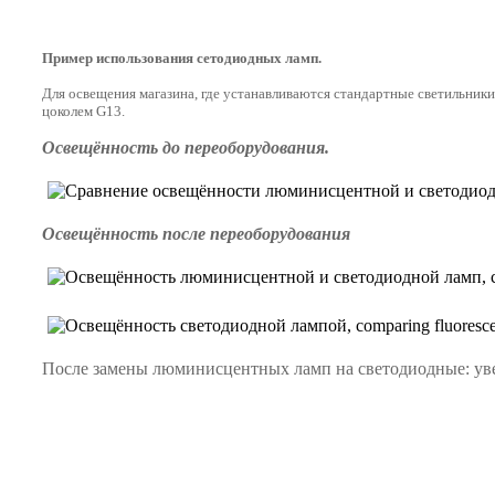
Пример использования сетодиодных ламп.
Для освещения магазина, где устанавливаются стандартные светильни
цоколем G13.
Освещённость до переоборудования.
Освещённость после переоборудования
После замены люминисцентных ламп на светодиодные: увел