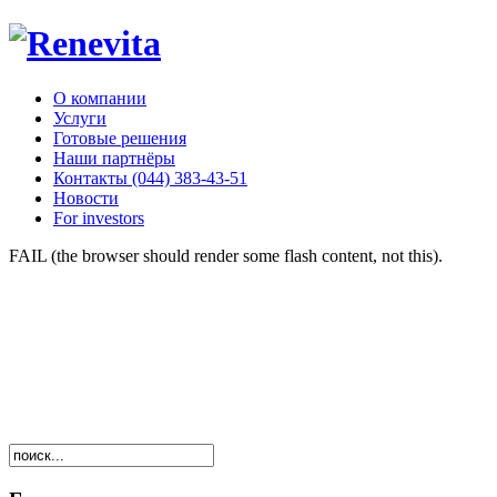
О компании
Услуги
Готовые решения
Наши партнёры
Контакты (044) 383-43-51
Новости
For investors
FAIL (the browser should render some flash content, not this).