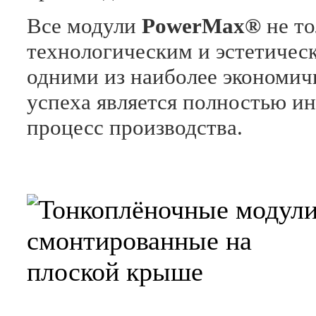
Все модули
PowerMax®
не то
технологическим и эстетичес
одними из наиболее экономич
успеха является полностью 
процесс производства.