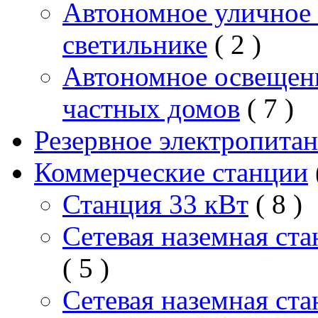
Автономное уличное 
светильнике
( 2 )
Автономное освещен
частных домов
( 7 )
Резервное электропита
Коммерческие станции
Станция 33 кВт
( 8 )
Сетевая наземная ст
( 5 )
Сетевая наземная ст