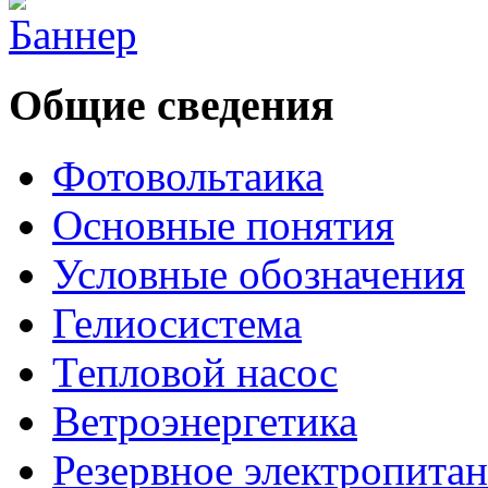
Общие сведения
Фотовольтаика
Основные понятия
Условные обозначения
Гелиосистема
Тепловой насос
Ветроэнергетика
Резервное электропита