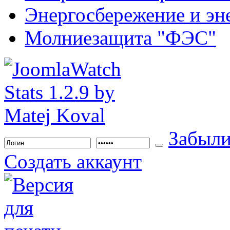
Энергосбережение и эн
Молниезащита "ФЭС"
Забыли
Создать аккаунт