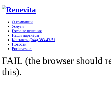
О компании
Услуги
Готовые решения
Наши партнёры
Контакты (044) 383-43-51
Новости
For investors
FAIL (the browser should re
this).