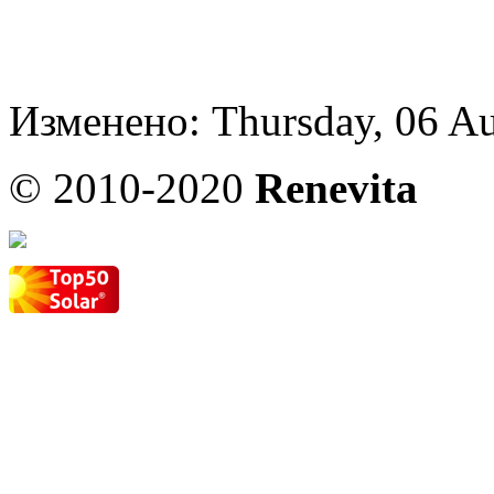
Изменено: Thursday, 06 Au
© 2010-2020
Renevita