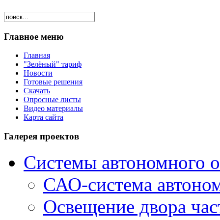
Главное меню
Главная
"Зелёный" тариф
Новости
Готовые решения
Скачать
Опросные листы
Видео материалы
Карта сайта
Галерея проектов
Системы автономного 
САО-система автоно
Освещение двора час