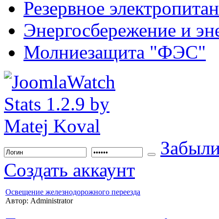
Резервное электропита
Энергосбережение и эн
Молниезащита "ФЭС"
Забыли
Создать аккаунт
Освещение железнодорожного переезда
Автор: Administrator