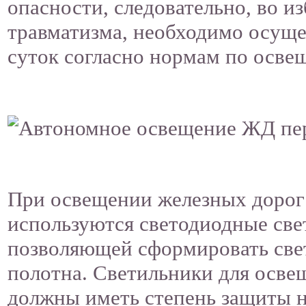
опасности, следовательно, во и
травматизма, необходимо осуще
суток согласно нормам по осве
При освещении железных дорог
используются светодиодные све
позволяющей сформировать све
полотна. Светильники для осве
должны иметь степень защиты н