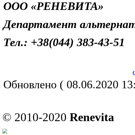
ООО «РЕНЕВИТА»
Департамент альтернат
Тел.: +38(044) 383-43-51
Обновлено ( 08.06.2020 13:
© 2010-2020
Renevita