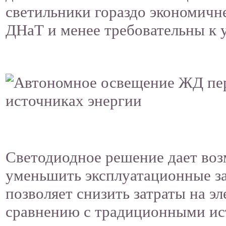
светильники гораздо экономичн
ДНаТ и менее требовательны к 
Светодиодное решение дает воз
уменьшить эксплуатационные за
позволяет снизить затраты на эл
сравнению с традиционными ис