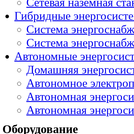
Сетевая наземная ст
Гибридные энергосисте
Система энергоснабж
Система энергоснабж
Автономные энергосис
Домашняя энергосис
Автономное электроп
Автономная энергоси
Автономная энергоси
Оборудование