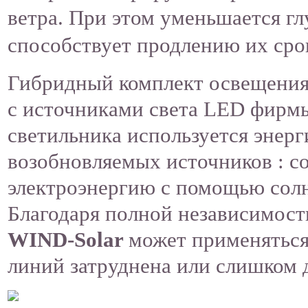
ветра. При этом уменьшается гл
способствует продлению их сро
Гибридный комплект освещения
с источниками света LED фирмы
светильника используется энерг
возобновляемых источников : со
электроэнергию c помощью солн
Благодаря полной независимости
WIND-Solar
может применяться 
линий затруднена или слишком 