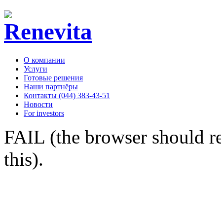
О компании
Услуги
Готовые решения
Наши партнёры
Контакты (044) 383-43-51
Новости
For investors
FAIL (the browser should re
this).