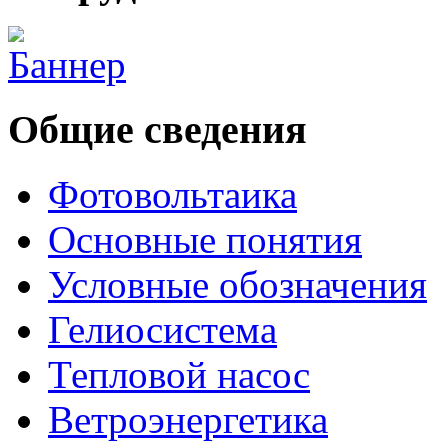
Общие сведения
Фотовольтаика
Основные понятия
Условные обозначения
Гелиосистема
Тепловой насос
Ветроэнергетика