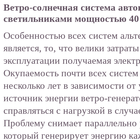
Ветро-солнечная система авто
светильниками мощностью
40
Особенностью всех систем альт
является, то, что велики затрат
эксплуатации получаемая электр
Окупаемость почти всех систем
несколько лет в зависимости от
источник энергии ветро-генерато
справляться с нагрузкой в случ
Проблему снимает параллельно
который генерирует энергию ка