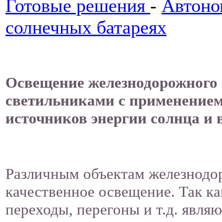
Готовые решения
-
Автоно
солнечных батареях
Освещение железнодорожного 
светильниками с применением
источников энергии солнца и 
Различным объектам железнодор
качественное освещение. Так к
переходы, перегоны и т.д. явл